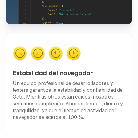
Estabilidad del navegador
Un equipo profesional de desarrolladores y
testers garantiza la estabilidad y confiabilidad de
Octo. Mientras otros están caídos, nosotros
seguimos cumpliendo. Ahorras tiempo, dinero y
tranquilidad, ya que el tiempo de actividad del
navegador se acerca al 100 %.