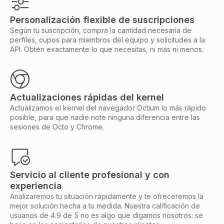
Personalización flexible de suscripciones
Según tu suscripción, compra la cantidad necesaria de
perfiles, cupos para miembros del equipo y solicitudes a la
API. Obtén exactamente lo que necesitas, ni más ni menos.
Actualizaciones rápidas del kernel
Actualizamos el kernel del navegador Octium lo más rápido
posible, para que nadie note ninguna diferencia entre las
sesiones de Octo y Chrome.
Servicio al cliente profesional y con
experiencia
Analizaremos tu situación rápidamente y te ofreceremos la
mejor solución hecha a tu medida. Nuestra calificación de
usuarios de 4.9 de 5 no es algo que digamos nosotros: se