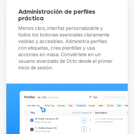
Administración de perfiles
práctica
Menos clics, interfaz personalizable y
todos los botones esenciales claramente
visibles y accesibles. Administra perfiles
con etiquetas, crea plantillas y usa
acciones en masa. Conviértete en un
usuario avanzado de Octo desde el primer
inicio de sesión.