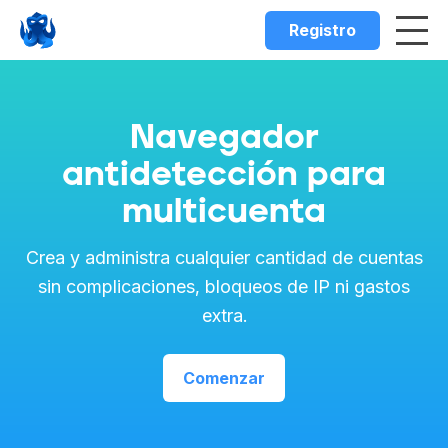
Registro
Navegador
antidetección para
multicuenta
Crea y administra cualquier cantidad de cuentas
sin complicaciones, bloqueos de IP ni gastos
extra.
Comenzar