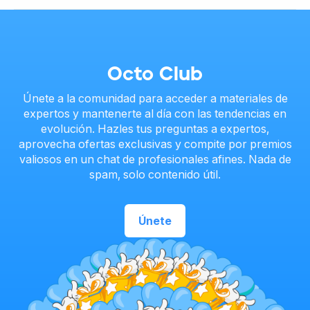
Octo Club
Únete a la comunidad para acceder a materiales de
expertos y mantenerte al día con las tendencias en
evolución. Hazles tus preguntas a expertos,
aprovecha ofertas exclusivas y compite por premios
valiosos en un chat de profesionales afines. Nada de
spam, solo contenido útil.
Únete