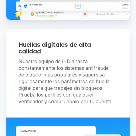
Huellas digitales de alta
calidad
Nuestro equipo de I+D analiza
constantemente los sistemas antifraude
de plataformas populares y supervisa
rigurosamente los parámetros de huella
digital para que trabajes sin bloqueos.
Prueba los perfiles con cualquier
verificador y compruébalo por tu cuenta.