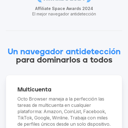
Affiliate Space Awards 2024
El mejor navegador antidetección
Un navegador antidetección
para dominarlos a todos
Multicuenta
Octo Browser maneja a la perfección las
tareas de multicuenta en cualquier
plataforma: Amazon, CoinList, Facebook,
TikTok, Google, Winline. Trabaja con miles
de perfiles únicos desde un solo dispositivo.