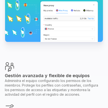
Gestión avanzada y flexible de equipos
Administra el equipo configurando los permisos de los
miembros. Protege los perfiles con contraseñas, configura
los permisos de acceso a las etiquetas y monitorea la
actividad del perfil con el registro de acciones.