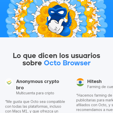
Lo que dicen los usuarios
sobre
Octo Browser
Anonymous crypto
Hitesh
Farming de cue
bro
Multicuenta para cripto
“Hacemos farming de
publicitarias para mar
“Me gusta que Octo sea compatible
afiliados con Octo, y 
con todas las plataformas, incluso
recomendamos a nuest
con Macs M1, y que ofrezca un