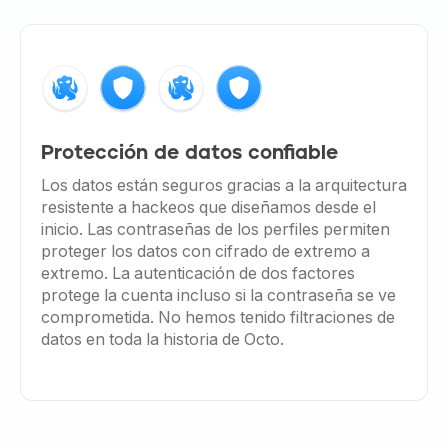
Protección de datos confiable
Los datos están seguros gracias a la arquitectura
resistente a hackeos que diseñamos desde el
inicio. Las contraseñas de los perfiles permiten
proteger los datos con cifrado de extremo a
extremo. La autenticación de dos factores
protege la cuenta incluso si la contraseña se ve
comprometida. No hemos tenido filtraciones de
datos en toda la historia de Octo.