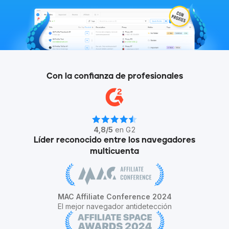
Con la confianza de profesionales
4,8
/
5
en G2
Líder reconocido entre los navegadores
multicuenta
MAC Affiliate Conference 2024
El mejor navegador antidetección