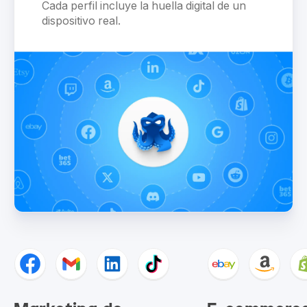
Cada perfil incluye la huella digital de un
dispositivo real.