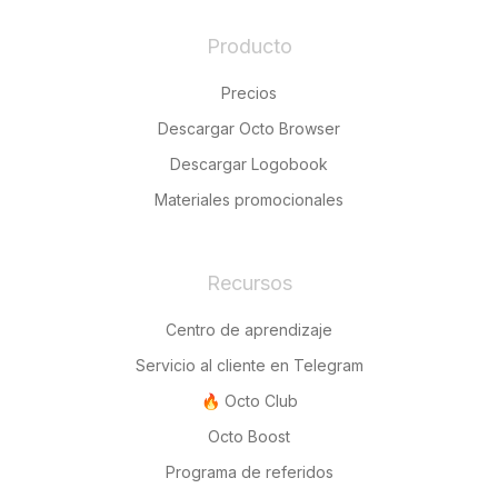
Producto
Precios
Descargar Octo Browser
Descargar Logobook
Materiales promocionales
Recursos
Centro de aprendizaje
Servicio al cliente en Telegram
🔥 Octo Club
Octo Boost
Programa de referidos