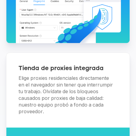
Tienda de proxies integrada
Elige proxies residenciales directamente
en el navegador sin tener que interrumpir
tu trabajo. Olvídate de los bloqueos
causados por proxies de baja calidad:
nuestro equipo probó a fondo a cada
proveedor.