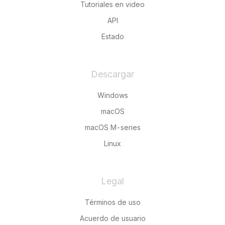
Tutoriales en video
API
Estado
Descargar
Windows
macOS
macOS M-series
Linux
Legal
Términos de uso
Acuerdo de usuario