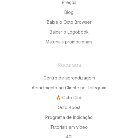
Preços
Blog
Baixe o Octo Browser
Baixar o Logobook
Materiais promocionais
Recursos
Centro de aprendizagem
Atendimento ao Cliente no Telegram
🔥 Octo Club
Octo Boost
Programa de indicação
Tutoriais em vídeo
API