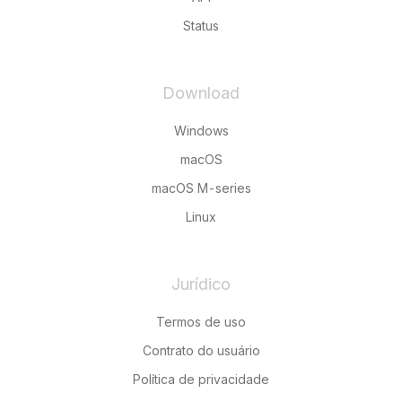
Status
Download
Windows
macOS
macOS M-series
Linux
Jurídico
Termos de uso
Contrato do usuário
Política de privacidade