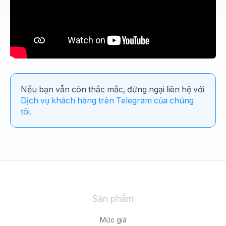
Nếu bạn vẫn còn thắc mắc, đừng ngại liên hệ với
Dịch vụ khách hàng trên Telegram của chúng
tôi.
Sản phẩm
Mức giá