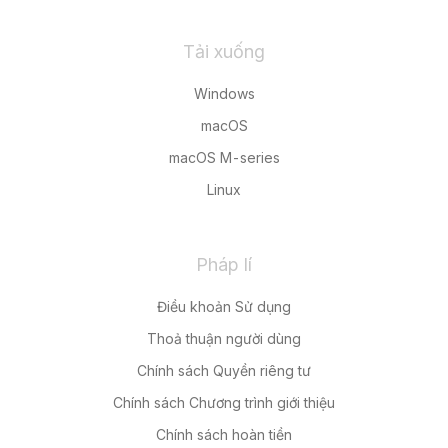
Tải xuống
Windows
macOS
macOS M-series
Linux
Pháp lí
Điều khoản Sử dụng
Thoả thuận người dùng
Chính sách Quyền riêng tư
Chính sách Chương trình giới thiệu
Chính sách hoàn tiền