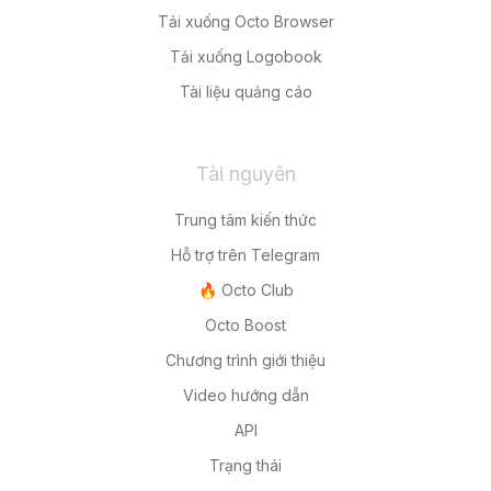
Tải xuống Octo Browser
Tải xuống Logobook
Tài liệu quảng cáo
Tài nguyên
Trung tâm kiến thức
Hỗ trợ trên Telegram
🔥 Octo Club
Octo Boost
Chương trình giới thiệu
Video hướng dẫn
API
Trạng thái